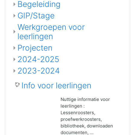
Begeleiding
GIP/Stage
Werkgroepen voor
leerlingen
Projecten
2024-2025
2023-2024
Info voor leerlingen
Nuttige informatie voor
leerlingen :
Lessenroosters,
proefwerkroosters,
bibliotheek, downloaden
documenten, ...