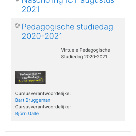
2021
Pedagogische studiedag
2020-2021
Virtuele Pedagogische
Studiedag 2020-2021
Cursusverantwoordelijke:
Bart Bruggeman
Cursusverantwoordelijke:
Björn Galle