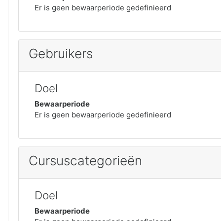
Er is geen bewaarperiode gedefinieerd
Gebruikers
Doel
Bewaarperiode
Er is geen bewaarperiode gedefinieerd
Cursuscategorieën
Doel
Bewaarperiode